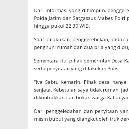
Dari informasi yang dihimpun, pengger
Polda Jatim dan Satgassus Mabes Polri p
hingga pukul 22.30 WIB.
Saat dilakukan penggerebekan, didapa
penghuni rumah dan dua pria yang diduga
Sementara itu, pihak pemerintah Desa
serta penyitaan yang dilakukan Polisi.
“Iya Sabtu kemarin. Pihak desa hanya 
senjata. Kebetulan saya tidak rumah, jad
dikontrakkan dan bukan warga Kalianyar,
Dari penggeledahan dan penyitaan yan
mesin bubut yang diangkut oleh truk der