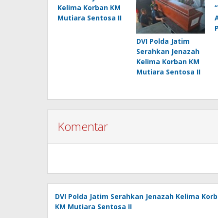
Kelima Korban KM
Mutiara Sentosa II
DVI Polda Jatim
Serahkan Jenazah
Kelima Korban KM
Mutiara Sentosa II
Komentar
DVI Polda Jatim Serahkan Jenazah Kelima Kor
KM Mutiara Sentosa II