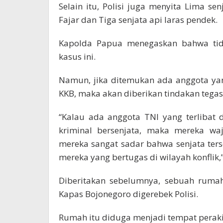
Selain itu, Polisi juga menyita Lima senj
Fajar dan Tiga senjata api laras pendek.
Kapolda Papua menegaskan bahwa tida
kasus ini.
Namun, jika ditemukan ada anggota yang
KKB, maka akan diberikan tindakan tegas
“Kalau ada anggota TNI yang terlibat 
kriminal bersenjata, maka mereka wa
mereka sangat sadar bahwa senjata te
mereka yang bertugas di wilayah konflik,”
Diberitakan sebelumnya, sebuah rumah
Kapas Bojonegoro digerebek Polisi.
Rumah itu diduga menjadi tempat peraki