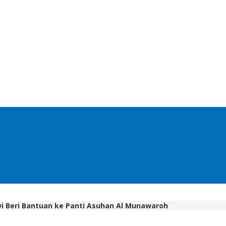
i Beri Bantuan ke Panti Asuhan Al Munawaroh