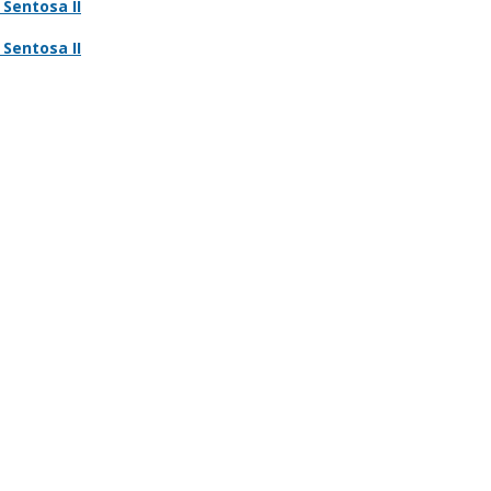
Sentosa II
Sentosa II