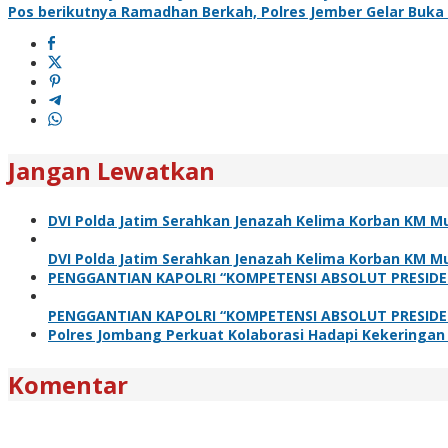
Pos berikutnya
Ramadhan Berkah, Polres Jember Gelar Buka
Jangan Lewatkan
DVI Polda Jatim Serahkan Jenazah Kelima Korban KM Mu
DVI Polda Jatim Serahkan Jenazah Kelima Korban KM Mu
PENGGANTIAN KAPOLRI “KOMPETENSI ABSOLUT PRESIDE
PENGGANTIAN KAPOLRI “KOMPETENSI ABSOLUT PRESIDE
Polres Jombang Perkuat Kolaborasi Hadapi Kekeringan
Komentar