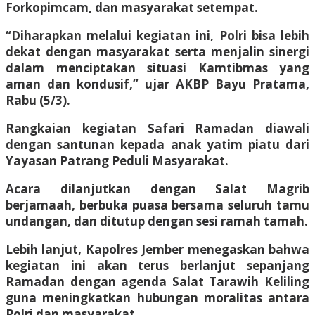
Forkopimcam, dan masyarakat setempat.
“Diharapkan melalui kegiatan ini, Polri bisa lebih
dekat dengan masyarakat serta menjalin sinergi
dalam menciptakan situasi Kamtibmas yang
aman dan kondusif,” ujar AKBP Bayu Pratama,
Rabu (5/3).
Rangkaian kegiatan Safari Ramadan diawali
dengan santunan kepada anak yatim piatu dari
Yayasan Patrang Peduli Masyarakat.
Acara dilanjutkan dengan Salat Magrib
berjamaah, berbuka puasa bersama seluruh tamu
undangan, dan ditutup dengan sesi ramah tamah.
Lebih lanjut, Kapolres Jember menegaskan bahwa
kegiatan ini akan terus berlanjut sepanjang
Ramadan dengan agenda Salat Tarawih Keliling
guna meningkatkan hubungan moralitas antara
Polri dan masyarakat.