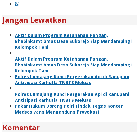
Jangan Lewatkan
Aktif Dalam Program Ketahanan Pangan,
Bhabinkamtibmas Desa Sukorejo Siap Mendampingi
Kelompok Tani
Aktif Dalam Program Ketahanan Pangan,
Bhabinkamtibmas Desa Sukorejo Siap Mendampingi
Kelompok Tani
Polres Lumajang Kunci Pergerakan Api di Ranupani
Antisipasi Karhutla TNBTS Meluas
Polres Lumajang Kunci Pergerakan Api di Ranupani
Antisipasi Karhutla TNBTS Meluas
Pakar Hukum Dorong Polri Tindak Tegas Konten
Medsos yang Mengandung Provokasi
Komentar