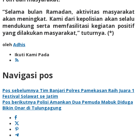
“Selama bulan Ramadan, aktivitas masyarakat
akan meningkat. Kami dari kepolisian akan selalu
mendukung serta memfasilitasi kegiatan positif
yang dilakukan masyarakat,” tuturnya. (*)
oleh
Adhis
Ikuti Kami Pada
Navigasi pos
Pos sebelumnya
Tim Banjari Polres Pamekasan Raih Juara 1
Festival Solawat se Jatim
Pos berikutnya
Polisi Amankan Dua Pemuda Mabuk Diduga
Bikin Onar di Tulungagung