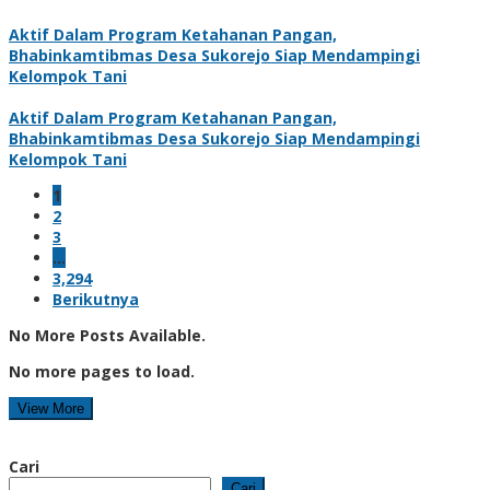
Aktif Dalam Program Ketahanan Pangan,
Bhabinkamtibmas Desa Sukorejo Siap Mendampingi
Kelompok Tani
Aktif Dalam Program Ketahanan Pangan,
Bhabinkamtibmas Desa Sukorejo Siap Mendampingi
Kelompok Tani
1
2
3
…
3,294
Berikutnya
No More Posts Available.
No more pages to load.
View More
Cari
Cari