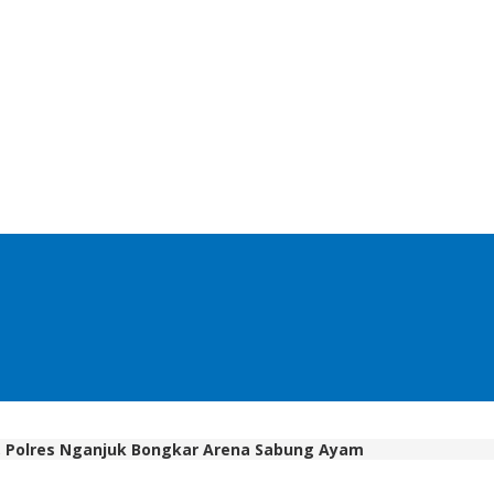
, Polres Nganjuk Bongkar Arena Sabung Ayam