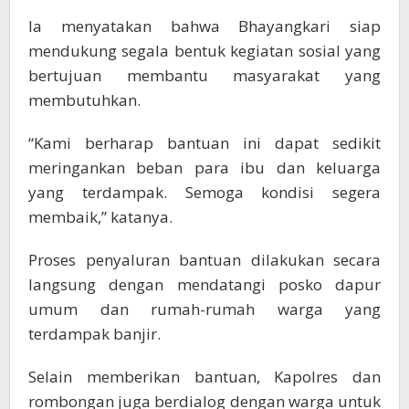
Ia menyatakan bahwa Bhayangkari siap
mendukung segala bentuk kegiatan sosial yang
bertujuan membantu masyarakat yang
membutuhkan.
“Kami berharap bantuan ini dapat sedikit
meringankan beban para ibu dan keluarga
yang terdampak. Semoga kondisi segera
membaik,” katanya.
Proses penyaluran bantuan dilakukan secara
langsung dengan mendatangi posko dapur
umum dan rumah-rumah warga yang
terdampak banjir.
Selain memberikan bantuan, Kapolres dan
rombongan juga berdialog dengan warga untuk