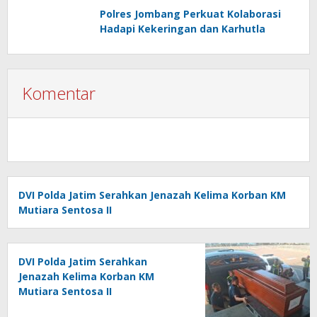
Polres Jombang Perkuat Kolaborasi
Hadapi Kekeringan dan Karhutla
Komentar
DVI Polda Jatim Serahkan Jenazah Kelima Korban KM
Mutiara Sentosa II
DVI Polda Jatim Serahkan
Jenazah Kelima Korban KM
Mutiara Sentosa II