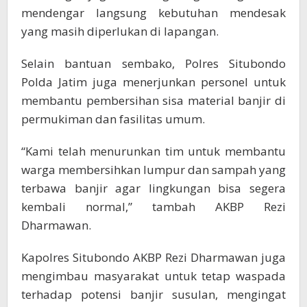
mendengar langsung kebutuhan mendesak
yang masih diperlukan di lapangan.
Selain bantuan sembako, Polres Situbondo
Polda Jatim juga menerjunkan personel untuk
membantu pembersihan sisa material banjir di
permukiman dan fasilitas umum.
“Kami telah menurunkan tim untuk membantu
warga membersihkan lumpur dan sampah yang
terbawa banjir agar lingkungan bisa segera
kembali normal,” tambah AKBP Rezi
Dharmawan.
Kapolres Situbondo AKBP Rezi Dharmawan juga
mengimbau masyarakat untuk tetap waspada
terhadap potensi banjir susulan, mengingat