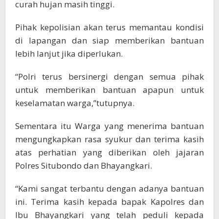
curah hujan masih tinggi.
Pihak kepolisian akan terus memantau kondisi
di lapangan dan siap memberikan bantuan
lebih lanjut jika diperlukan.
“Polri terus bersinergi dengan semua pihak
untuk memberikan bantuan apapun untuk
keselamatan warga,”tutupnya.
Sementara itu Warga yang menerima bantuan
mengungkapkan rasa syukur dan terima kasih
atas perhatian yang diberikan oleh jajaran
Polres Situbondo dan Bhayangkari.
“Kami sangat terbantu dengan adanya bantuan
ini. Terima kasih kepada bapak Kapolres dan
Ibu Bhayangkari yang telah peduli kepada