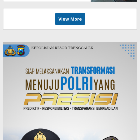
View More