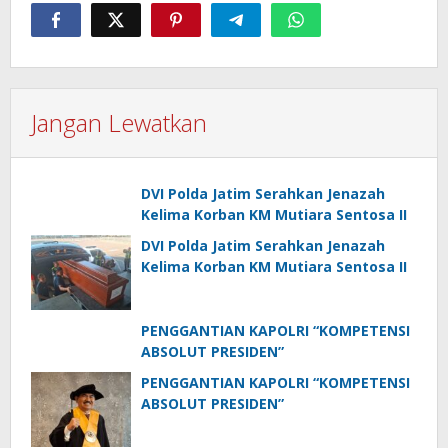
Jangan Lewatkan
DVI Polda Jatim Serahkan Jenazah
Kelima Korban KM Mutiara Sentosa II
DVI Polda Jatim Serahkan Jenazah
Kelima Korban KM Mutiara Sentosa II
PENGGANTIAN KAPOLRI “KOMPETENSI
ABSOLUT PRESIDEN”
PENGGANTIAN KAPOLRI “KOMPETENSI
ABSOLUT PRESIDEN”