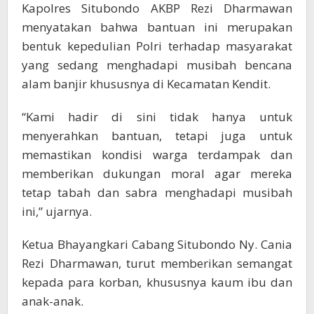
Kapolres Situbondo AKBP Rezi Dharmawan
menyatakan bahwa bantuan ini merupakan
bentuk kepedulian Polri terhadap masyarakat
yang sedang menghadapi musibah bencana
alam banjir khususnya di Kecamatan Kendit.
“Kami hadir di sini tidak hanya untuk
menyerahkan bantuan, tetapi juga untuk
memastikan kondisi warga terdampak dan
memberikan dukungan moral agar mereka
tetap tabah dan sabra menghadapi musibah
ini,” ujarnya.
Ketua Bhayangkari Cabang Situbondo Ny. Cania
Rezi Dharmawan, turut memberikan semangat
kepada para korban, khususnya kaum ibu dan
anak-anak.