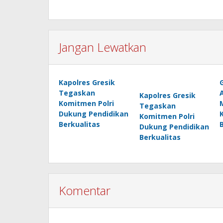
Jangan Lewatkan
Kapolres Gresik
Tegaskan
Kapolres Gresik
Komitmen Polri
Tegaskan
Dukung Pendidikan
Komitmen Polri
Berkualitas
Dukung Pendidikan
Berkualitas
Komentar