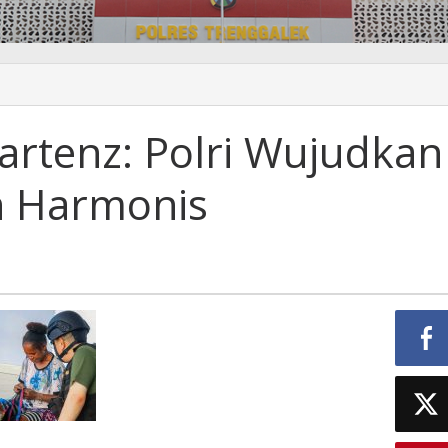
artenz: Polri Wujudkan
 Harmonis