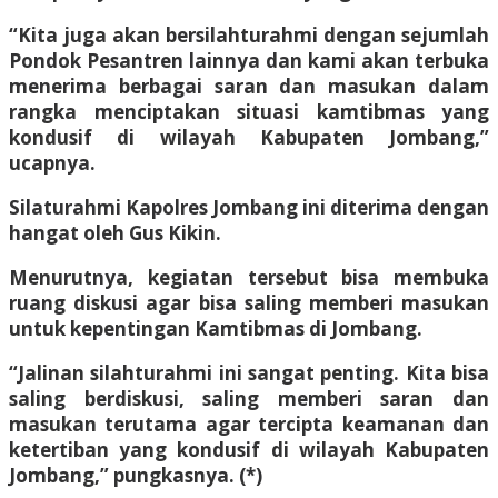
“Kita juga akan bersilahturahmi dengan sejumlah
Pondok Pesantren lainnya dan kami akan terbuka
menerima berbagai saran dan masukan dalam
rangka menciptakan situasi kamtibmas yang
kondusif di wilayah Kabupaten Jombang,”
ucapnya.
Silaturahmi Kapolres Jombang ini diterima dengan
hangat oleh Gus Kikin.
Menurutnya, kegiatan tersebut bisa membuka
ruang diskusi agar bisa saling memberi masukan
untuk kepentingan Kamtibmas di Jombang.
“Jalinan silahturahmi ini sangat penting. Kita bisa
saling berdiskusi, saling memberi saran dan
masukan terutama agar tercipta keamanan dan
ketertiban yang kondusif di wilayah Kabupaten
Jombang,” pungkasnya. (*)