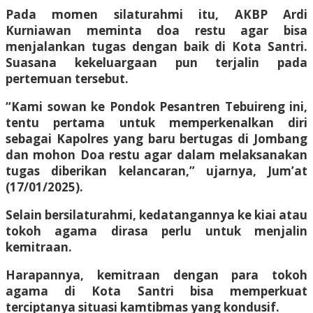
Pada momen silaturahmi itu, AKBP Ardi
Kurniawan meminta doa restu agar bisa
menjalankan tugas dengan baik di Kota Santri.
Suasana kekeluargaan pun terjalin pada
pertemuan tersebut.
“Kami sowan ke Pondok Pesantren Tebuireng ini,
tentu pertama untuk memperkenalkan diri
sebagai Kapolres yang baru bertugas di Jombang
dan mohon Doa restu agar dalam melaksanakan
tugas diberikan kelancaran,” ujarnya, Jum’at
(17/01/2025).
Selain bersilaturahmi, kedatangannya ke kiai atau
tokoh agama dirasa perlu untuk menjalin
kemitraan.
Harapannya, kemitraan dengan para tokoh
agama di Kota Santri bisa memperkuat
terciptanya situasi kamtibmas yang kondusif.