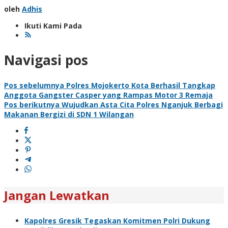
oleh
Adhis
Ikuti Kami Pada
Navigasi pos
Pos sebelumnya
Polres Mojokerto Kota Berhasil Tangkap
Anggota Gangster Casper yang Rampas Motor 3 Remaja
Pos berikutnya
Wujudkan Asta Cita Polres Nganjuk Berbagi
Makanan Bergizi di SDN 1 Wilangan
Jangan Lewatkan
Kapolres Gresik Tegaskan Komitmen Polri Dukung