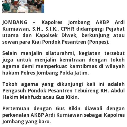
JOMBANG – Kapolres Jombang AKBP Ardi
Kurniawan, S.H., S.I.K., CPHR didampingi Pejabat
utama dan Kapolsek Diwek, berkunjung atau
sowan para Kiai Pondok Pesantren (Ponpes).
Selain menjalin silaturahmi, kegiatan tersebut
juga untuk menjalin kemitraan dengan tokoh
agama demi memperkuat kamtibmas di wilayah
hukum Polres Jombang Polda Jatim.
Tokoh agama yang dikunjungi kali ini adalah
Pengasuh Pondok Pesantren Tebuireng KH. Abdul
Hakim Mahfudz atau Gus Kikin.
Pertemuan dengan Gus Kikin diawali dengan
perkenalan AKBP Ardi Kurniawan sebagai Kapolres
Jombang yang baru.