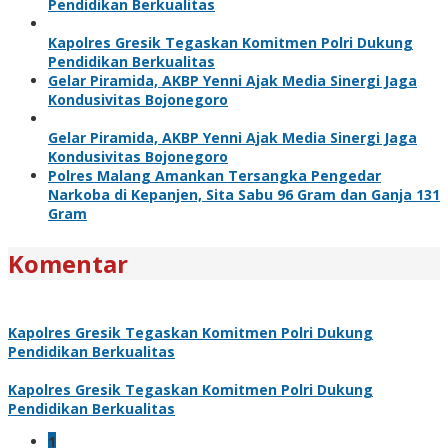
Pendidikan Berkualitas
Kapolres Gresik Tegaskan Komitmen Polri Dukung
Pendidikan Berkualitas
Gelar Piramida, AKBP Yenni Ajak Media Sinergi Jaga
Kondusivitas Bojonegoro
Gelar Piramida, AKBP Yenni Ajak Media Sinergi Jaga
Kondusivitas Bojonegoro
Polres Malang Amankan Tersangka Pengedar
Narkoba di Kepanjen, Sita Sabu 96 Gram dan Ganja 131
Gram
Komentar
Kapolres Gresik Tegaskan Komitmen Polri Dukung
Pendidikan Berkualitas
Kapolres Gresik Tegaskan Komitmen Polri Dukung
Pendidikan Berkualitas
1