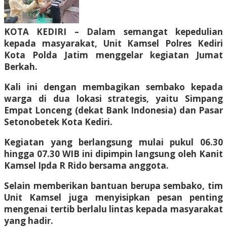
KOTA KEDIRI – Dalam semangat kepedulian
kepada masyarakat, Unit Kamsel Polres Kediri
Kota Polda Jatim menggelar kegiatan Jumat
Berkah.
Kali ini dengan membagikan sembako kepada
warga di dua lokasi strategis, yaitu Simpang
Empat Lonceng (dekat Bank Indonesia) dan Pasar
Setonobetek Kota Kediri.
Kegiatan yang berlangsung mulai pukul 06.30
hingga 07.30 WIB ini dipimpin langsung oleh Kanit
Kamsel Ipda R Rido bersama anggota.
Selain memberikan bantuan berupa sembako, tim
Unit Kamsel juga menyisipkan pesan penting
mengenai tertib berlalu lintas kepada masyarakat
yang hadir.