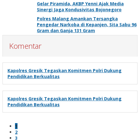
Gelar Piramida, AKBP Yenni Ajak Media
Sinergi Jaga Kondusivitas Bojonegoro
Polres Malang Amankan Tersangka
Pengedar Narkoba di Kepanjen, Sita Sabu 96
Gram dan Ganja 131 Gram
Komentar
Kapolres Gresik Tegaskan Komitmen Polri Dukung
Pendidikan Berkualitas
Kapolres Gresik Tegaskan Komitmen Polri Dukung
Pendidikan Berkualitas
1
2
3