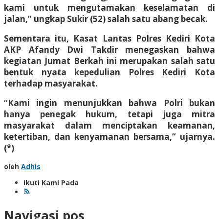
kami untuk mengutamakan keselamatan di
jalan,” ungkap Sukir (52) salah satu abang becak.
Sementara itu, Kasat Lantas Polres Kediri Kota
AKP Afandy Dwi Takdir menegaskan bahwa
kegiatan Jumat Berkah ini merupakan salah satu
bentuk nyata kepedulian Polres Kediri Kota
terhadap masyarakat.
“Kami ingin menunjukkan bahwa Polri bukan
hanya penegak hukum, tetapi juga mitra
masyarakat dalam menciptakan keamanan,
ketertiban, dan kenyamanan bersama,” ujarnya.
(*)
oleh
Adhis
Ikuti Kami Pada
Navigasi pos