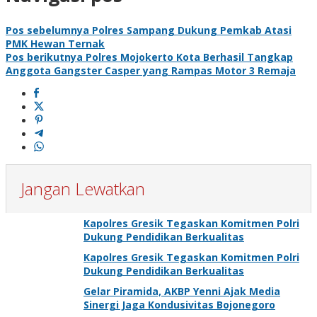
Pos sebelumnya
Polres Sampang Dukung Pemkab Atasi
PMK Hewan Ternak
Pos berikutnya
Polres Mojokerto Kota Berhasil Tangkap
Anggota Gangster Casper yang Rampas Motor 3 Remaja
Jangan Lewatkan
Kapolres Gresik Tegaskan Komitmen Polri
Dukung Pendidikan Berkualitas
Kapolres Gresik Tegaskan Komitmen Polri
Dukung Pendidikan Berkualitas
Gelar Piramida, AKBP Yenni Ajak Media
Sinergi Jaga Kondusivitas Bojonegoro