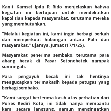
Kanit Kamsel Ipda R Rido menjelaskan bahwa
kegiatan ini bertujuan untuk mendekatkan
kepolisian kepada masyarakat, terutama mereka
yang membutuhkan.
“Melalui kegiatan ini, kami ingin berbagi berkah
dan memperkuat hubungan antara Polri dan
masyarakat,” ujarnya, Jumat (17/1/25).
Masyarakat penerima sembako, terutama para
abang becak di Pasar Setonobetek nampak
sumringah.
Para pengayuh becak ini tak hentinya
mengucapkan terimakasih kepada petugas yang
berbagi sembako.
“Kami sangat berterima kasih atas perhatian dari
Polres Kediri Kota, ini tidak hanya membantu
kami secara langsung, namun mengingatkan