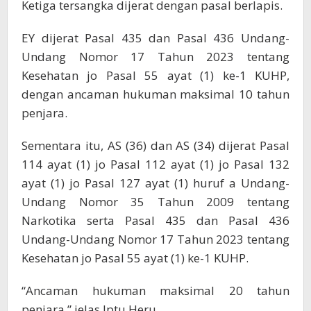
Ketiga tersangka dijerat dengan pasal berlapis.
EY dijerat Pasal 435 dan Pasal 436 Undang-
Undang Nomor 17 Tahun 2023 tentang
Kesehatan jo Pasal 55 ayat (1) ke-1 KUHP,
dengan ancaman hukuman maksimal 10 tahun
penjara.
Sementara itu, AS (36) dan AS (34) dijerat Pasal
114 ayat (1) jo Pasal 112 ayat (1) jo Pasal 132
ayat (1) jo Pasal 127 ayat (1) huruf a Undang-
Undang Nomor 35 Tahun 2009 tentang
Narkotika serta Pasal 435 dan Pasal 436
Undang-Undang Nomor 17 Tahun 2023 tentang
Kesehatan jo Pasal 55 ayat (1) ke-1 KUHP.
“Ancaman hukuman maksimal 20 tahun
penjara,” jelas Iptu Heru.