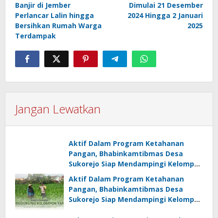
Banjir di Jember
Dimulai 21 Desember
Perlancar Lalin hingga
2024 Hingga 2 Januari
Bersihkan Rumah Warga
2025
Terdampak
Jangan Lewatkan
Aktif Dalam Program Ketahanan
Pangan, Bhabinkamtibmas Desa
Sukorejo Siap Mendampingi Kelompok
Tani
Aktif Dalam Program Ketahanan
Pangan, Bhabinkamtibmas Desa
Sukorejo Siap Mendampingi Kelompok
Tani