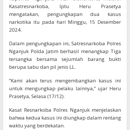
Kasatresnarkoba, Iptu Heru Prasetya
mengatakan, pengungkapan dua kasus
narkotika itu pada hari Minggu, 15 Desember
2024.
Dalam pengungkapan ini, Satresnarkoba Polres
Nganjuk Polda Jatim berhasil menangkap Tiga
tersangka bersama sejumlah barang bukti
berupa sabu dan pil jenis LL.
“Kami akan terus mengembangkan kasus ini
untuk mengungkap pelaku lainnya,” ujar Heru
Prasetya, Selasa (17/12).
Kasat Resnarkoba Polres Nganjuk menjelaskan
bahwa kedua kasus ini diungkap dalam rentang
waktu yang berdekatan.