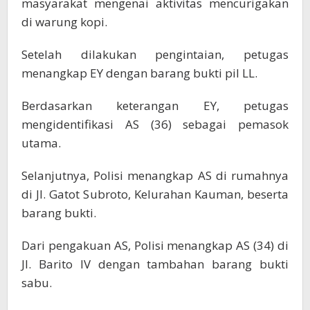
masyarakat mengenai aktivitas mencurigakan
di warung kopi.
Setelah dilakukan pengintaian, petugas
menangkap EY dengan barang bukti pil LL.
Berdasarkan keterangan EY, petugas
mengidentifikasi AS (36) sebagai pemasok
utama.
Selanjutnya, Polisi menangkap AS di rumahnya
di Jl. Gatot Subroto, Kelurahan Kauman, beserta
barang bukti.
Dari pengakuan AS, Polisi menangkap AS (34) di
Jl. Barito IV dengan tambahan barang bukti
sabu.