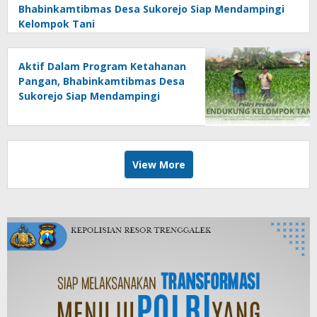
Bhabinkamtibmas Desa Sukorejo Siap Mendampingi
Kelompok Tani
Aktif Dalam Program Ketahanan
Pangan, Bhabinkamtibmas Desa
Sukorejo Siap Mendampingi
Kelompok Tani
View More