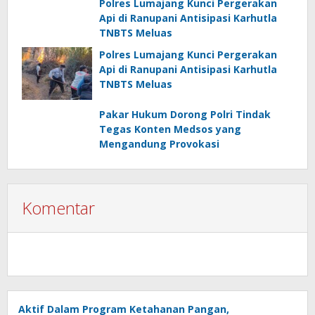
Polres Lumajang Kunci Pergerakan
Api di Ranupani Antisipasi Karhutla
TNBTS Meluas
Polres Lumajang Kunci Pergerakan
Api di Ranupani Antisipasi Karhutla
TNBTS Meluas
Pakar Hukum Dorong Polri Tindak
Tegas Konten Medsos yang
Mengandung Provokasi
Komentar
Aktif Dalam Program Ketahanan Pangan,