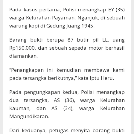
Pada kasus pertama, Polisi menangkap EY (35)
warga Kelurahan Payaman, Nganjuk, di sebuah
warung kopi di Gedung Juang 1945.
Barang bukti berupa 87 butir pil LL, uang
Rp150.000, dan sebuah sepeda motor berhasil
diamankan.
“Penangkapan ini kemudian membawa kami
pada tersangka berikutnya,” kata Iptu Heru.
Pada pengungkapan kedua, Polisi menangkap
dua tersangka, AS (36), warga Kelurahan
Kauman, dan AS (34), warga Kelurahan
Mangundikaran.
Dari keduanya, petugas menyita barang bukti