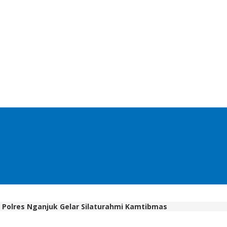
, Polres Nganjuk Gelar Silaturahmi Kamtibmas