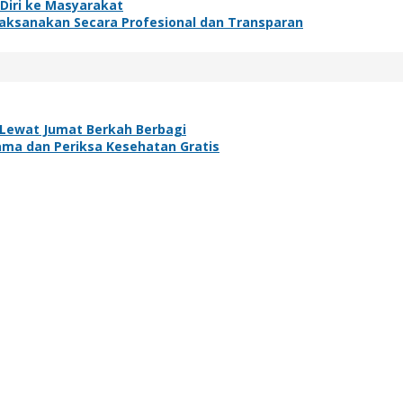
 Diri ke Masyarakat
ilaksanakan Secara Profesional dan Transparan
n Lewat Jumat Berkah Berbagi
ama dan Periksa Kesehatan Gratis