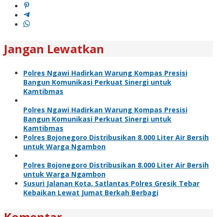
Jangan Lewatkan
Polres Ngawi Hadirkan Warung Kompas Presisi
Bangun Komunikasi Perkuat Sinergi untuk
Kamtibmas
Polres Ngawi Hadirkan Warung Kompas Presisi
Bangun Komunikasi Perkuat Sinergi untuk
Kamtibmas
Polres Bojonegoro Distribusikan 8.000 Liter Air Bersih
untuk Warga Ngambon
Polres Bojonegoro Distribusikan 8.000 Liter Air Bersih
untuk Warga Ngambon
Susuri Jalanan Kota, Satlantas Polres Gresik Tebar
Kebaikan Lewat Jumat Berkah Berbagi
Komentar