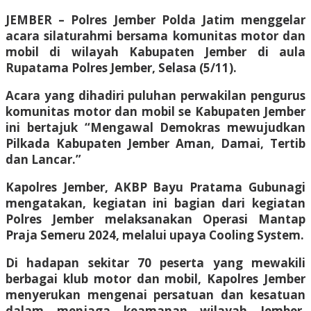
JEMBER – Polres Jember Polda Jatim menggelar
acara silaturahmi bersama komunitas motor dan
mobil di wilayah Kabupaten Jember di aula
Rupatama Polres Jember, Selasa (5/11).
Acara yang dihadiri puluhan perwakilan pengurus
komunitas motor dan mobil se Kabupaten Jember
ini bertajuk “Mengawal Demokras mewujudkan
Pilkada Kabupaten Jember Aman, Damai, Tertib
dan Lancar.”
Kapolres Jember, AKBP Bayu Pratama Gubunagi
mengatakan, kegiatan ini bagian dari kegiatan
Polres Jember melaksanakan Operasi Mantap
Praja Semeru 2024, melalui upaya Cooling System.
Di hadapan sekitar 70 peserta yang mewakili
berbagai klub motor dan mobil, Kapolres Jember
menyerukan mengenai persatuan dan kesatuan
dalam menjaga keamanan wilayah Jember,