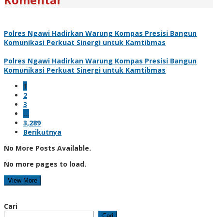
Polres Ngawi Hadirkan Warung Kompas Presisi Bangun
Komunikasi Perkuat Sinergi untuk Kamtibmas
Polres Ngawi Hadirkan Warung Kompas Presisi Bangun
Komunikasi Perkuat Sinergi untuk Kamtibmas
1
2
3
…
3,289
Berikutnya
No More Posts Available.
No more pages to load.
View More
Cari
Cari