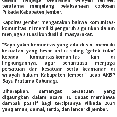
terutama menjelang pelaksanaan coblosan
Pilkada Kabupaten Jember.
Kapolres Jember mengatakan bahwa komunitas-
komunitas ini memiliki pengaruh signifikan dalam
menjaga situasi kondusif di masyarakat.
“Saya yakin komunitas yang ada di sini memiliki
kekuatan yang besar untuk saling ‘getok tular’
kepada komunitas-komunitas lain di
lingkungannya, agar senantiasa menjaga
persatuan dan kesatuan serta keamanan di
wilayah hukum Kabupaten Jember,” ucap AKBP
Bayu Pratama Gubunagi.
Diharapkan, semangat persatuan yang
digaungkan dalam acara itu dapat membawa
dampak positif bagi terciptanya Pilkada 2024
yang aman, damai, tertib, dan lancar di Jember.