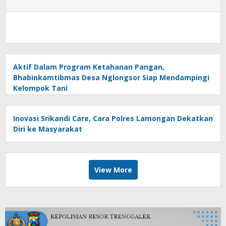
Aktif Dalam Program Ketahanan Pangan,
Bhabinkamtibmas Desa Nglongsor Siap Mendampingi
Kelompok Tani
Inovasi Srikandi Care, Cara Polres Lamongan Dekatkan
Diri ke Masyarakat
View More