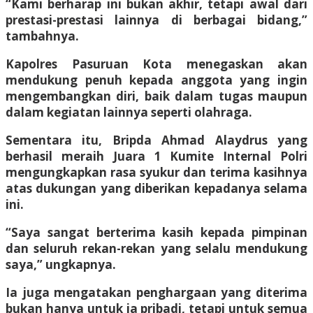
“Kami berharap ini bukan akhir, tetapi awal dari
prestasi-prestasi lainnya di berbagai bidang,”
tambahnya.
Kapolres Pasuruan Kota menegaskan akan
mendukung penuh kepada anggota yang ingin
mengembangkan diri, baik dalam tugas maupun
dalam kegiatan lainnya seperti olahraga.
Sementara itu, Bripda Ahmad Alaydrus yang
berhasil meraih Juara 1 Kumite Internal Polri
mengungkapkan rasa syukur dan terima kasihnya
atas dukungan yang diberikan kepadanya selama
ini.
“Saya sangat berterima kasih kepada pimpinan
dan seluruh rekan-rekan yang selalu mendukung
saya,” ungkapnya.
Ia juga mengatakan penghargaan yang diterima
bukan hanya untuk ia pribadi, tetapi untuk semua