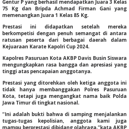
Gentur P yang berhasil mendapatkan Juara 3 Kelas
75 Kg dan Bripda Achmad Firman Gani yang
memenangkan Juara 1 Kelas 85 Kg.
Prestasi ini didapatkan setelah mereka
berkompetisi dengan penuh semangat di antara
ratusan peserta dari berbagai daerah dalam
Kejuaraan Karate Kapolri Cup 2024.
Kapolres Pasuruan Kota AKBP Davis Busin Siswara
mengungkapkan rasa bangga dan apresiasi yang
tinggi atas pencapaian anggotanya.
Prestasi yang ditorehkan oleh ketiga anggota ini
tidak hanya membanggakan Polres Pasuruan
Kota, tetapi juga mengangkat nama baik Polda
Jawa Timur di tingkat nasional.
“Ini adalah bukti bahwa di samping menjalankan
tugas-tugas kepolisian, anggota kami juga
mampu berprestasi dibidang olahraga.”kata AKBP