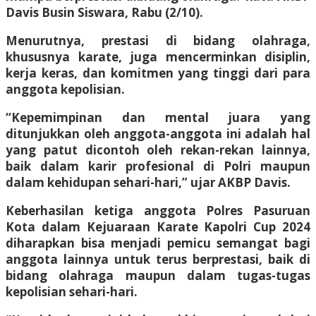
Davis Busin Siswara, Rabu (2/10).
Menurutnya, prestasi di bidang olahraga,
khususnya karate, juga mencerminkan disiplin,
kerja keras, dan komitmen yang tinggi dari para
anggota kepolisian.
“Kepemimpinan dan mental juara yang
ditunjukkan oleh anggota-anggota ini adalah hal
yang patut dicontoh oleh rekan-rekan lainnya,
baik dalam karir profesional di Polri maupun
dalam kehidupan sehari-hari,” ujar AKBP Davis.
Keberhasilan ketiga anggota Polres Pasuruan
Kota dalam Kejuaraan Karate Kapolri Cup 2024
diharapkan bisa menjadi pemicu semangat bagi
anggota lainnya untuk terus berprestasi, baik di
bidang olahraga maupun dalam tugas-tugas
kepolisian sehari-hari.