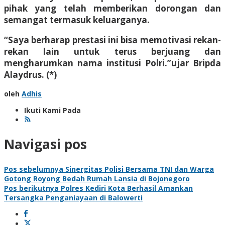
pihak yang telah memberikan dorongan dan
semangat termasuk keluarganya.
“Saya berharap prestasi ini bisa memotivasi rekan-
rekan lain untuk terus berjuang dan
mengharumkan nama institusi Polri.”ujar Bripda
Alaydrus. (*)
oleh
Adhis
Ikuti Kami Pada
Navigasi pos
Pos sebelumnya
Sinergitas Polisi Bersama TNI dan Warga
Gotong Royong Bedah Rumah Lansia di Bojonegoro
Pos berikutnya
Polres Kediri Kota Berhasil Amankan
Tersangka Penganiayaan di Balowerti