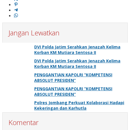
Jangan Lewatkan
DVI Polda Jatim Serahkan Jenazah Kelima
Korban KM Mutiara Sentosa II
DVI Polda Jatim Serahkan Jenazah Kelima
Korban KM Mutiara Sentosa II
PENGGANTIAN KAPOLRI “KOMPETENSI
ABSOLUT PRESIDEN”
PENGGANTIAN KAPOLRI “KOMPETENSI
ABSOLUT PRESIDEN”
Polres Jombang Perkuat Kolaborasi Hadapi
Kekeringan dan Karhutla
Komentar