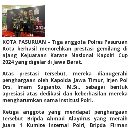
KOTA PASURUAN – Tiga anggota Polres Pasuruan
Kota berhasil menorehkan prestasi gemilang di
ajang Kejuaraan Karate Nasional Kapolri Cup
2024 yang digelar di Jawa Barat.
Atas prestasi tersebut, mereka dianugerahi
penghargaan oleh Kapolda Jawa Timur, Irjen Pol
Drs. Imam Sugianto, M.Si., sebagai bentuk
apresiasi atas dedikasi dan keberhasilan mereka
mengharumkan nama institusi Polri.
Ketiga anggota yang mendapat penghargaan
tersebut Bripda Ahmad Alaydrus yang meraih
Juara 1 Kumite Internal Polri, Bripda Firman