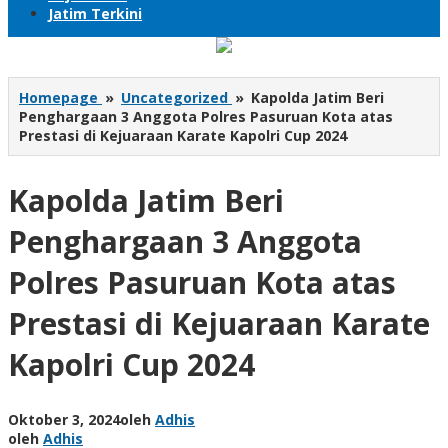
Jatim Terkini
Homepage
»
Uncategorized
»
Kapolda Jatim Beri
Penghargaan 3 Anggota Polres Pasuruan Kota atas
Prestasi di Kejuaraan Karate Kapolri Cup 2024
Kapolda Jatim Beri
Penghargaan 3 Anggota
Polres Pasuruan Kota atas
Prestasi di Kejuaraan Karate
Kapolri Cup 2024
Oktober 3, 2024
oleh
Adhis
oleh
Adhis