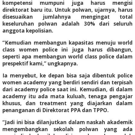
kompetensi mumpuni juga harus mengisi
direktorat baru itu. Untuk polwan, ujarnya, harus
disesuaikan jumlahnya mengingat total
keseluruhan polwan adalah 30% dari seluruh
anggota kepolisian.
“Kemudian membangun kapasitas menuju world
class women police ini juga harus dibangun,
seperti apa membangun world class police dalam
prespektif kami,” ungkapnya.
Ia menyebut, ke depan bisa saja dibentuk police
women academy yang berdiri sendiri dan terpisah
dari academy police saat ini. Kemudian, di dalam
academy itu ada mata kuluah, tenaga pengajar
khusus, dan treatment yang diajarkan dalam
penanganan di Direktorat PPA dan TPPO.
“Jadi ini bisa dilanjutkan dalam naskah akademik
mengembangkan sekolah polwan yang ada