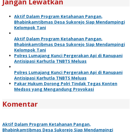
Jangan Lewatkan
Aktif Dalam Program Ketahanan Pangan,
Bhabinkamtibmas Desa Sukorejo Siap Mendampingi
Kelompok Tani
Aktif Dalam Program Ketahanan Pangan,
Bhabinkamtibmas Desa Sukorejo Siap Mendampingi
Kelompok Tani
Polres Lumajang Kunci Pergerakan Api di Ranupani
Antisipasi Karhutla TNBTS Meluas
Polres Lumajang Kunci Pergerakan Api di Ranupani
Antisipasi Karhutla TNBTS Meluas
Pakar Hukum Dorong Polri Tindak Tegas Konten
Medsos yang Mengandung Provokasi
Komentar
Aktif Dalam Program Ketahanan Pangan,
Bhabinkamtibmas Desa Sukorejo Siap Mendampingi