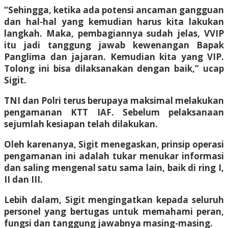
“Sehingga, ketika ada potensi ancaman gangguan
dan hal-hal yang kemudian harus kita lakukan
langkah. Maka, pembagiannya sudah jelas, VVIP
itu jadi tanggung jawab kewenangan Bapak
Panglima dan jajaran. Kemudian kita yang VIP.
Tolong ini bisa dilaksanakan dengan baik,” ucap
Sigit.
TNI dan Polri terus berupaya maksimal melakukan
pengamanan KTT IAF. Sebelum pelaksanaan
sejumlah kesiapan telah dilakukan.
Oleh karenanya, Sigit menegaskan, prinsip operasi
pengamanan ini adalah tukar menukar informasi
dan saling mengenal satu sama lain, baik di ring I,
II dan III.
Lebih dalam, Sigit mengingatkan kepada seluruh
personel yang bertugas untuk memahami peran,
fungsi dan tanggung jawabnya masing-masing.