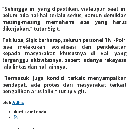
“Sehingga ini yang dipastikan, walaupun saat ini
belum ada hal-hal terlalu serius, namun demikian
masing-masing memahami apa yang harus
dikerjakan,” tutur Sigit.
Tak lupa, Sigit berharap, seluruh personel TNI-Polri
bisa melakukan sosialisasi dan pendekatan
kepada masyarakat khususnya di Bali yang
terganggu aktivitasnya, seperti adanya rekayasa
lalu lintas dan hal lainnya.
“Termasuk juga kondisi terkait menyampaikan
pendapat, ada protes dari masyarakat terkait
pengalihan arus lalin,” tutup Sigit.
oleh
Adhis
Ikuti Kami Pada