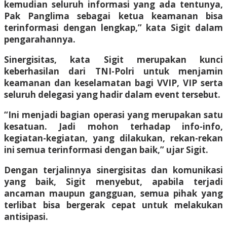
kemudian seluruh informasi yang ada tentunya,
Pak Panglima sebagai ketua keamanan bisa
terinformasi dengan lengkap,” kata Sigit dalam
pengarahannya.
Sinergisitas, kata Sigit merupakan kunci
keberhasilan dari TNI-Polri untuk menjamin
keamanan dan keselamatan bagi VVIP, VIP serta
seluruh delegasi yang hadir dalam event tersebut.
“Ini menjadi bagian operasi yang merupakan satu
kesatuan. Jadi mohon terhadap info-info,
kegiatan-kegiatan, yang dilakukan, rekan-rekan
ini semua terinformasi dengan baik,” ujar Sigit.
Dengan terjalinnya sinergisitas dan komunikasi
yang baik, Sigit menyebut, apabila terjadi
ancaman maupun gangguan, semua pihak yang
terlibat bisa bergerak cepat untuk melakukan
antisipasi.