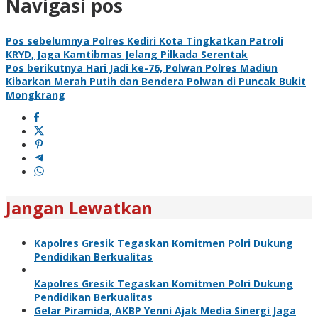
Navigasi pos
Pos sebelumnya
Polres Kediri Kota Tingkatkan Patroli
KRYD, Jaga Kamtibmas Jelang Pilkada Serentak
Pos berikutnya
Hari Jadi ke-76, Polwan Polres Madiun
Kibarkan Merah Putih dan Bendera Polwan di Puncak Bukit
Mongkrang
Jangan Lewatkan
Kapolres Gresik Tegaskan Komitmen Polri Dukung
Pendidikan Berkualitas
Kapolres Gresik Tegaskan Komitmen Polri Dukung
Pendidikan Berkualitas
Gelar Piramida, AKBP Yenni Ajak Media Sinergi Jaga