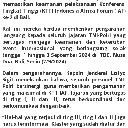
memastikan keamanan pelaksanaan Konferensi
Tingkat Tinggi (KTT) Indonesia Africa Forum (IAF)
ke-2 di Bali.
Kali ini mereka berdua memberikan pengarahan
langsung kepada seluruh jajaran TNI-Polri yang
bertugas menjaga keamanan dan ketertiban
event internasional yang berlangsung sejak
tanggal 1 hingga 3 September 2024 di ITDC, Nusa
Dua, Bali, Senin (2/9/2024).
Dalam pengarahannya, Kapolri Jenderal Listyo
Sigit menekankan bahwa, seluruh personel TNI-
Polri bersinergi guna memberikan pengamanan
yang maksimal di KTT IAF. Jajaran yang bertugas
di ring I, II dan III, terus berkoordinasi dan
berkomunikasi dengan baik.
“Hal-hal yang terjadi di ring III, ring I dan II juga
harus terinformasi. Klaster yang sudah diatur dan